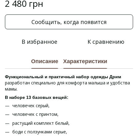
2 480 грн
Сообщить, когда появится
В избранное
К сравнению
Описание
Характеристики
Функциональный и практичный набор одежды
Дрим
разработан специально для комфорта малыша и удобства
мамы.
В наборе 13 базовых вещей:
человечек серый,
человечек с принтом,
растущий комплект белый,
боди с ползунками серые,