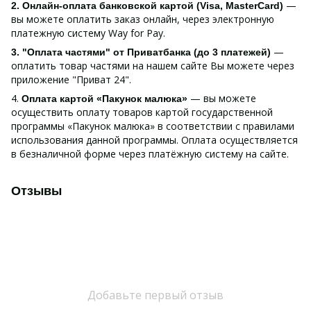
—
2. Онлайн-оплата банковской картой (Visa, MasterCard)
вы можете оплатить заказ онлайн, через электронную
платежную систему Way for Pay.
—
3. "Оплата частями" от Приватбанка (до 3 платежей)
оплатить товар частями на нашем сайте Вы можете через
приложение "Приват 24".
4.
— вы можете
Оплата картой «Пакунок малюка»
осуществить оплату товаров картой государственной
программы «Пакунок малюка» в соответствии с правилами
использования данной программы. Оплата осуществляется
в безналичной форме через платёжную систему на сайте.
Отзывы
Добавьте первый отзыв