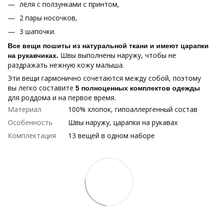
лёля с ползунками с принтом,
2 пары носочков,
3 шапочки.
Все вещи пошиты из натуральной ткани и имеют царапки
Швы выполнены наружу, чтобы не
на рукавчиках.
раздражать нежную кожу малыша.
Эти вещи гармонично сочетаются между собой, поэтому
вы легко составите
5 полноценных комплектов одежды
для роддома и на первое время.
Материал
100% хлопок, гипоаллергенный состав
Особенность
Швы наружу, царапки на рукавах
Комплектация
13 вещей в одном наборе