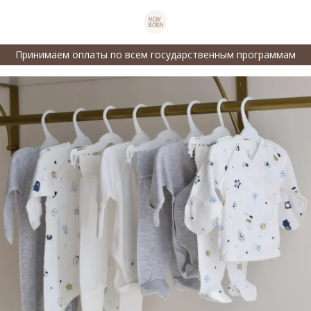
Принимаем оплаты по всем государственным программам