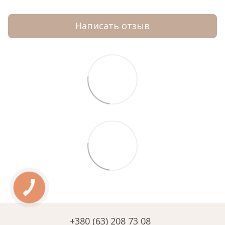
Написать отзыв
+380 (63) 208 73 08