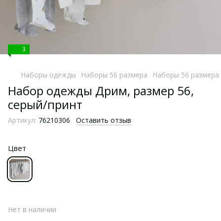
3
Наборы одежды
Наборы 56 размера
Наборы 56 размера
Набор одежды Дрим, размер 56,
серый/принт
Артикул:
76210306
Оставить отзыв
Цвет
Нет в наличии