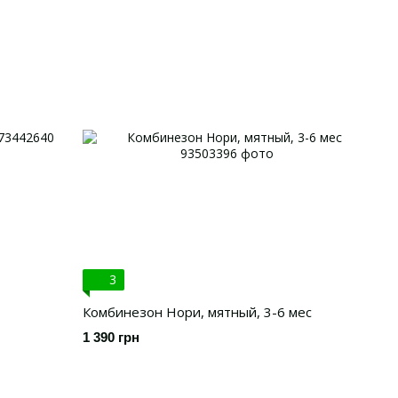
3
Комбинезон Нори, мятный, 3-6 мес
1 390 грн