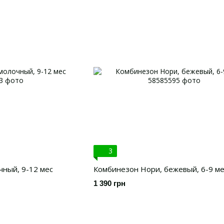
3
чный, 9-12 мес
Комбинезон Нори, бежевый, 6-9 ме
1 390 грн