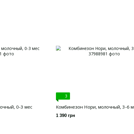
3
очный, 0-3 мес
Комбинезон Нори, молочный, 3-6 м
1 390 грн