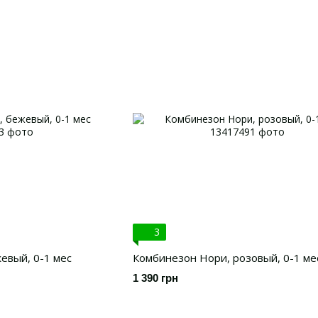
3
евый, 0-1 мес
Комбинезон Нори, розовый, 0-1 ме
1 390 грн