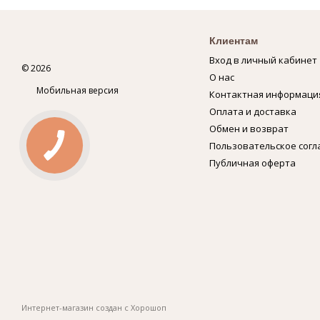
Клиентам
Вход в личный кабинет
© 2026
О нас
Мобильная версия
Контактная информаци
Оплата и доставка
Обмен и возврат
Пользовательское сог
Публичная оферта
Интернет-магазин создан с Хорошоп