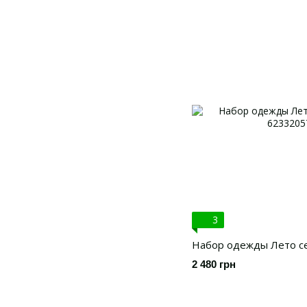
3
Набор одежды Лето се
2 480 грн