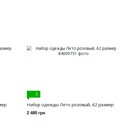
3
мер
Набор одежды Лето розовый, 62 размер
2 480 грн