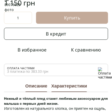
1 150 грн
Купить
В кредит
В избранное
К сравнению
ОПЛАТА ЧАСТЯМИ
3 платежа по 383.33 грн
Описание
Характеристики
Нежный и тёплый плед станет любимым аксессуаром для
малыша с первых дней жизни.
Изготовлен из натурального хлопка, он приятен на ощупь,