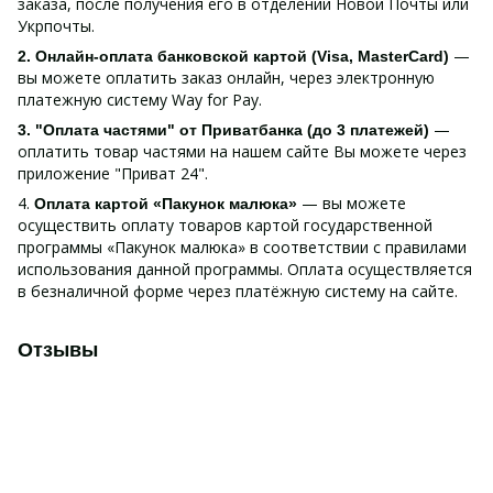
заказа, после получения его в отделении Новой Почты или
Укрпочты.
—
2. Онлайн-оплата банковской картой (Visa, MasterCard)
вы можете оплатить заказ онлайн, через электронную
платежную систему Way for Pay.
—
3. "Оплата частями" от Приватбанка (до 3 платежей)
оплатить товар частями на нашем сайте Вы можете через
приложение "Приват 24".
4.
— вы можете
Оплата картой «Пакунок малюка»
осуществить оплату товаров картой государственной
программы «Пакунок малюка» в соответствии с правилами
использования данной программы. Оплата осуществляется
в безналичной форме через платёжную систему на сайте.
Отзывы