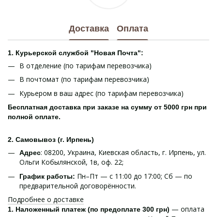
Доставка
Оплата
1. Курьерской службой "Новая Почта":
В отделение (по тарифам перевозчика)
В почтомат (по тарифам перевозчика)
Курьером в ваш адрес (по тарифам перевозчика)
Бесплатная доставка при заказе на сумму от 5000 грн при
полной оплате.
2. Самовывоз (г. Ирпень)
: 08200, Украина, Киевская область, г. Ирпень, ул.
Адрес
Ольги Кобылянской, 1в, оф. 22;
Пн–Пт — с 11:00 до 17:00; Сб — по
График работы:
предварительной договорённости.
Подробнее о доставке
— оплата
1. Наложенный платеж (по предоплате 300 грн)