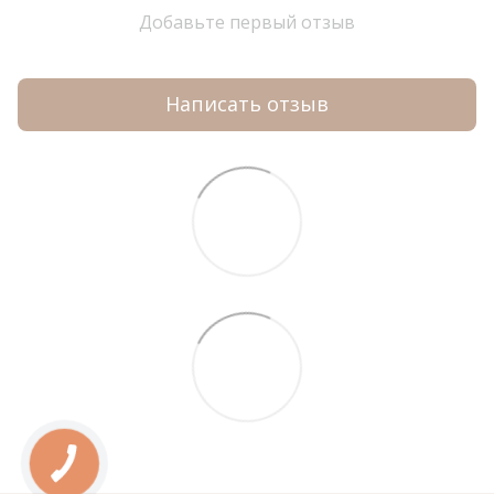
Добавьте первый отзыв
Написать отзыв