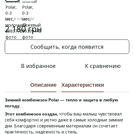
Нет в наличии
2 180 грн
Сообщить, когда появится
В избранное
К сравнению
Описание
Характеристики
Зимний комбинезон Polar — тепло и защита в любую
погоду.
чтобы ваш малыш чувствовал
Этот комбинезон создан,
себя комфортно и уютно даже в самые холодные зимние
дни. Благодаря современным материалам он сочетает
практичность, надёжность и стиль.