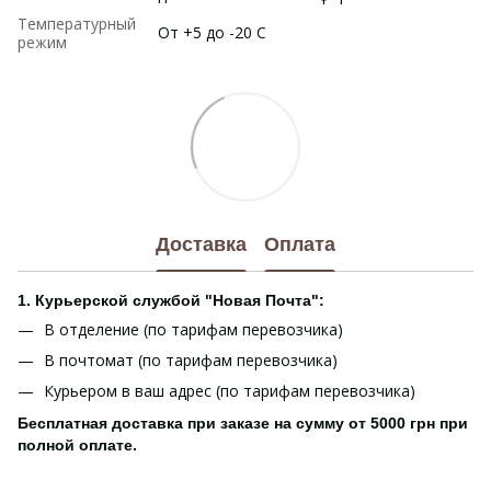
Температурный
От +5 до -20 С
режим
Доставка
Оплата
1. Курьерской службой "Новая Почта":
В отделение (по тарифам перевозчика)
В почтомат (по тарифам перевозчика)
Курьером в ваш адрес (по тарифам перевозчика)
Бесплатная доставка при заказе на сумму от 5000 грн при
полной оплате.