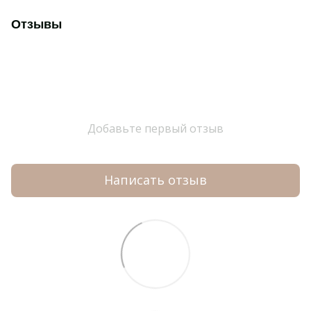
Отзывы
Добавьте первый отзыв
Написать отзыв