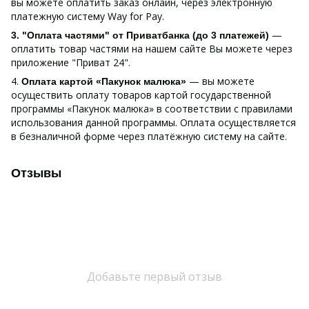
вы можете оплатить заказ онлайн, через электронную
платежную систему Way for Pay.
—
3. "Оплата частями" от Приватбанка (до 3 платежей)
оплатить товар частями на нашем сайте Вы можете через
приложение "Приват 24".
4.
— вы можете
Оплата картой «Пакунок малюка»
осуществить оплату товаров картой государственной
программы «Пакунок малюка» в соответствии с правилами
использования данной программы. Оплата осуществляется
в безналичной форме через платёжную систему на сайте.
Отзывы
Добавьте первый отзыв