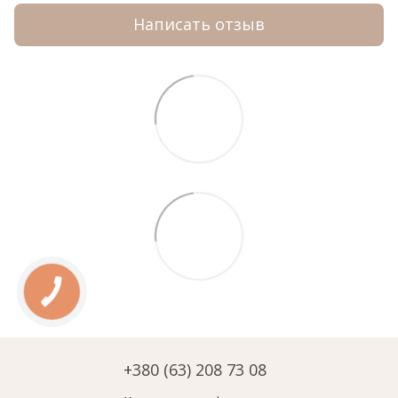
Написать отзыв
+380 (63) 208 73 08