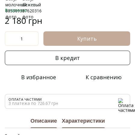
В наличии
2 180 грн
Купить
В кредит
В избранное
К сравнению
ОПЛАТА ЧАСТЯМИ
3 платежа по 726.67 грн
Описание
Характеристики