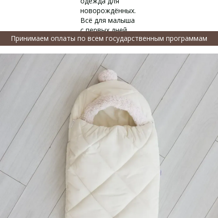
Принимаем оплаты по всем государственным программам