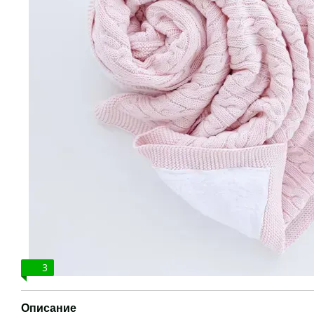
3
Описание