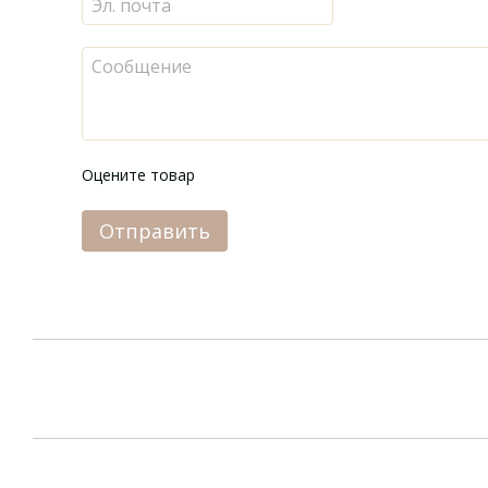
Оцените товар
Отправить