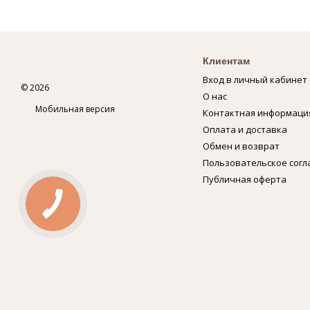
Клиентам
Вход в личный кабинет
© 2026
О нас
Мобильная версия
Контактная информаци
Оплата и доставка
Обмен и возврат
Пользовательское сог
Публичная оферта