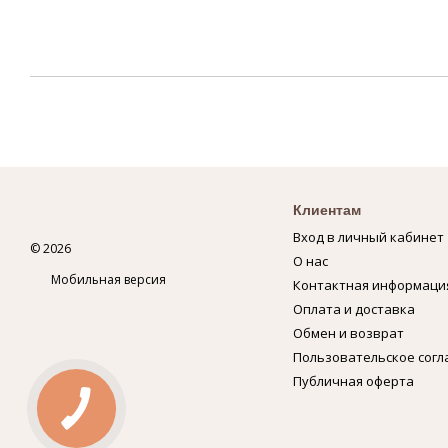
Клиентам
Вход в личный кабинет
© 2026
О нас
Мобильная версия
Контактная информаци
Оплата и доставка
Обмен и возврат
Пользовательское сог
Публичная оферта