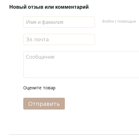
Новый отзыв или комментарий
Войти с помощью
Оцените товар
Отправить