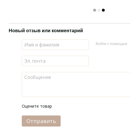
Новый отзыв или комментарий
Войти с помощью
Оцените товар
Отправить