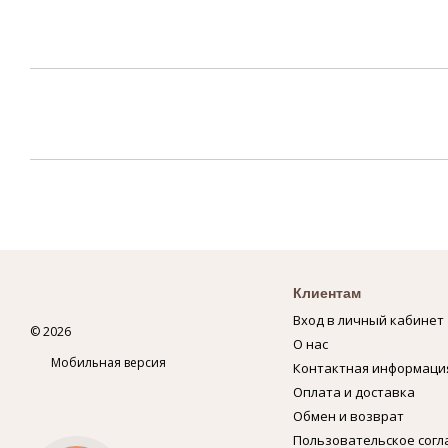
Клиентам
Вход в личный кабинет
© 2026
О нас
Мобильная версия
Контактная информаци
Оплата и доставка
Обмен и возврат
Пользовательское сог