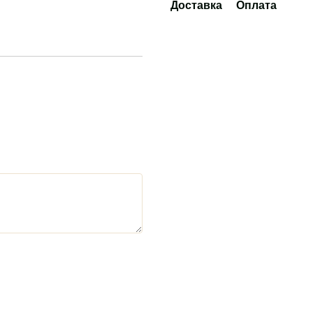
Доставка
Оплата