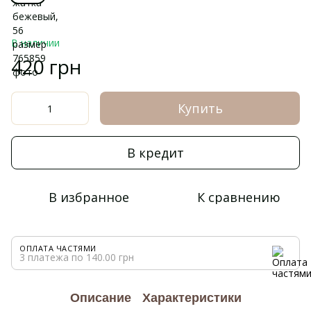
В наличии
420 грн
Купить
В кредит
В избранное
К сравнению
ОПЛАТА ЧАСТЯМИ
3 платежа по 140.00 грн
Описание
Характеристики