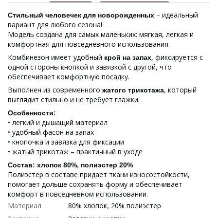
– идеальный
Стильный человечек для новорожденных
вариант для любого сезона!
Модель создана для самых маленьких: мягкая, легкая и
комфортная для повседневного использования.
Комбинезон имеет удобный
, фиксируется с
крой на запах
одной стороны кнопкой и завязкой с другой, что
обеспечивает комфортную посадку.
Выполнен из современного
, который
жатого трикотажа
выглядит стильно и не требует глажки.
Особенности:
• легкий и дышащий материал
• удобный фасон на запах
• кнопочка и завязка для фиксации
• жатый трикотаж – практичный в уходе
Состав: хлопок 80%, полиэстер 20%
Полиэстер в составе придает ткани износостойкости,
помогает дольше сохранять форму и обеспечивает
комфорт в повседневном использовании.
Материал
80% хлопок, 20% полиэстер