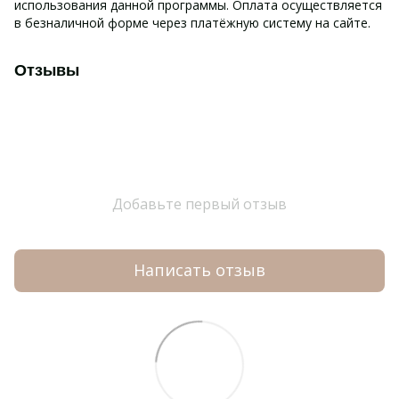
использования данной программы. Оплата осуществляется
в безналичной форме через платёжную систему на сайте.
Отзывы
Добавьте первый отзыв
Написать отзыв