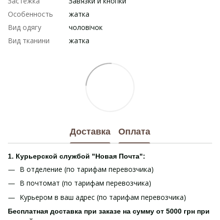
Застежка
Завязки и кнопки
Особенность
жатка
Вид одягу
чоловічок
Вид тканини
жатка
Доставка
Оплата
1. Курьерской службой "Новая Почта":
В отделение (по тарифам перевозчика)
В почтомат (по тарифам перевозчика)
Курьером в ваш адрес (по тарифам перевозчика)
Бесплатная доставка при заказе на сумму от 5000 грн при