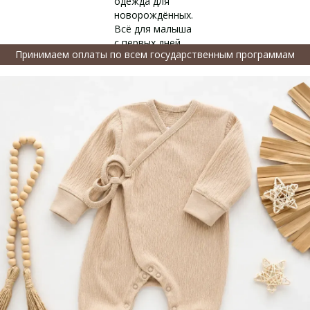
Принимаем оплаты по всем государственным программам