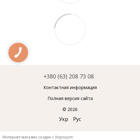
+380 (63) 208 73 08
Контактная информация
Полная версия сайта
© 2026
Укр
Рус
Интернет-магазин создан с Хорошоп