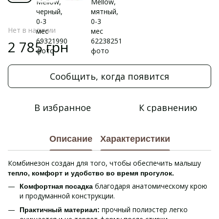
Нет в наличии
2 785 грн
Сообщить, когда появится
В избранное
К сравнению
Описание
Характеристики
Комбинезон создан для того, чтобы обеспечить малышу
тепло, комфорт и удобство во время прогулок.
благодаря анатомическому крою
Комфортная посадка
и продуманной конструкции.
прочный полиэстер легко
Практичный материал: