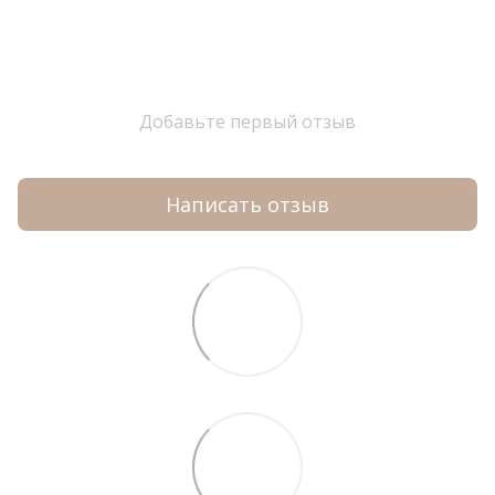
Добавьте первый отзыв
Написать отзыв