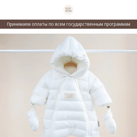
Принимаем оплаты по всем государственным программам