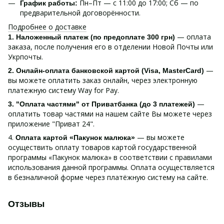
Пн–Пт — с 11:00 до 17:00; Сб — по
График работы:
предварительной договорённости.
Подробнее о доставке
— оплата
1. Наложенный платеж (по предоплате 300 грн)
заказа, после получения его в отделении Новой Почты или
Укрпочты.
—
2. Онлайн-оплата банковской картой (Visa, MasterCard)
вы можете оплатить заказ онлайн, через электронную
платежную систему Way for Pay.
—
3. "Оплата частями" от Приватбанка (до 3 платежей)
оплатить товар частями на нашем сайте Вы можете через
приложение "Приват 24".
4.
— вы можете
Оплата картой «Пакунок малюка»
осуществить оплату товаров картой государственной
программы «Пакунок малюка» в соответствии с правилами
использования данной программы. Оплата осуществляется
в безналичной форме через платёжную систему на сайте.
Отзывы