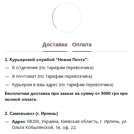
Доставка
Оплата
1. Курьерской службой "Новая Почта":
В отделение (по тарифам перевозчика)
В почтомат (по тарифам перевозчика)
Курьером в ваш адрес (по тарифам перевозчика)
Бесплатная доставка при заказе на сумму от 5000 грн при
полной оплате.
2. Самовывоз (г. Ирпень)
: 08200, Украина, Киевская область, г. Ирпень, ул.
Адрес
Ольги Кобылянской, 1в, оф. 22;