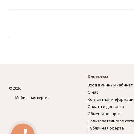
Клиентам
Вход в личный кабинет
© 2026
О нас
Мобильная версия
Контактная информаци
Оплата и доставка
Обмен и возврат
Пользовательское сог
Публичная оферта