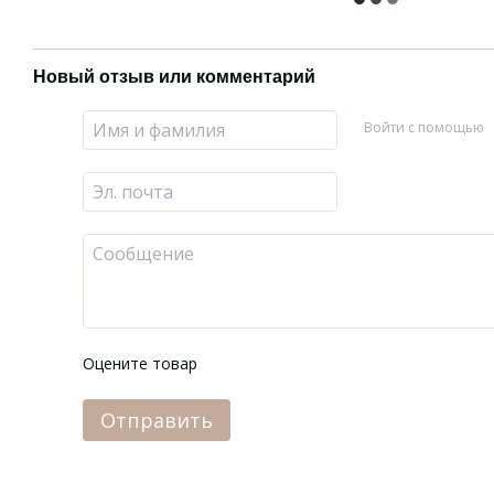
Новый отзыв или комментарий
Войти с помощью
Оцените товар
Отправить