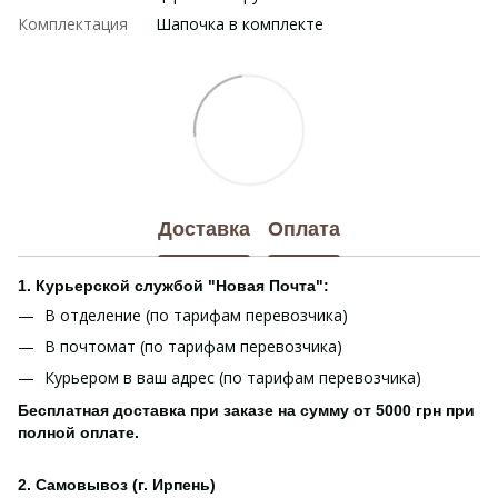
Комплектация
Шапочка в комплекте
Доставка
Оплата
1. Курьерской службой "Новая Почта":
В отделение (по тарифам перевозчика)
В почтомат (по тарифам перевозчика)
Курьером в ваш адрес (по тарифам перевозчика)
Бесплатная доставка при заказе на сумму от 5000 грн при
полной оплате.
2. Самовывоз (г. Ирпень)