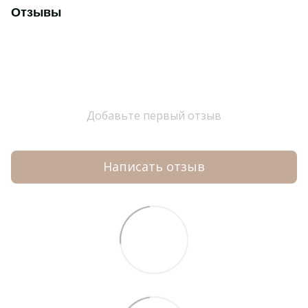
Отзывы
Добавьте первый отзыв
Написать отзыв