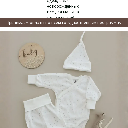
Принимаем оплаты по всем государственным программам