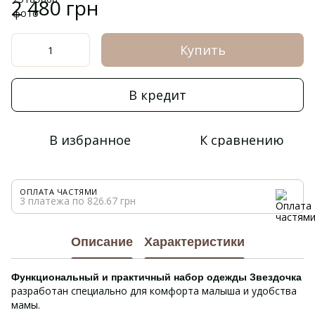
2 480 грн
Купить
В кредит
В избранное
К сравнению
ОПЛАТА ЧАСТЯМИ
3 платежа по 826.67 грн
Описание
Характеристики
Функциональный и практичный набор одежды
Звездочка
разработан специально для комфорта малыша и удобства
мамы.