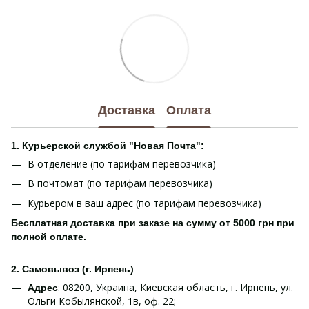
Доставка
Оплата
1. Курьерской службой "Новая Почта":
В отделение (по тарифам перевозчика)
В почтомат (по тарифам перевозчика)
Курьером в ваш адрес (по тарифам перевозчика)
Бесплатная доставка при заказе на сумму от 5000 грн при
полной оплате.
2. Самовывоз (г. Ирпень)
: 08200, Украина, Киевская область, г. Ирпень, ул.
Адрес
Ольги Кобылянской, 1в, оф. 22;