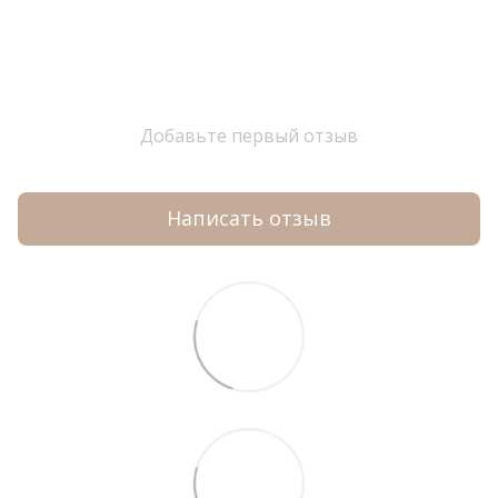
Добавьте первый отзыв
Написать отзыв