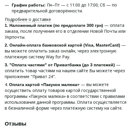
Пн–Пт — с 11:00 до 17:00; Сб — по
График работы:
предварительной договорённости.
Подробнее о доставке
— оплата
1. Наложенный платеж (по предоплате 300 грн)
заказа, после получения его в отделении Новой Почты или
Укрпочты.
—
2. Онлайн-оплата банковской картой (Visa, MasterCard)
вы можете оплатить заказ онлайн, через электронную
платежную систему Way for Pay.
—
3. "Оплата частями" от Приватбанка (до 3 платежей)
оплатить товар частями на нашем сайте Вы можете через
приложение "Приват 24".
4.
— вы можете
Оплата картой «Пакунок малюка»
осуществить оплату товаров картой государственной
программы «Пакунок малюка» в соответствии с правилами
использования данной программы. Оплата осуществляется
в безналичной форме через платёжную систему на сайте.
Отзывы