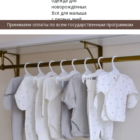
Принимаем оплаты по всем государственным программам