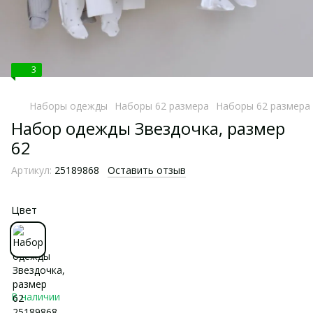
3
Наборы одежды
Наборы 62 размера
Наборы 62 размера
Набор одежды Звездочка, размер
62
Артикул:
25189868
Оставить отзыв
Цвет
В наличии