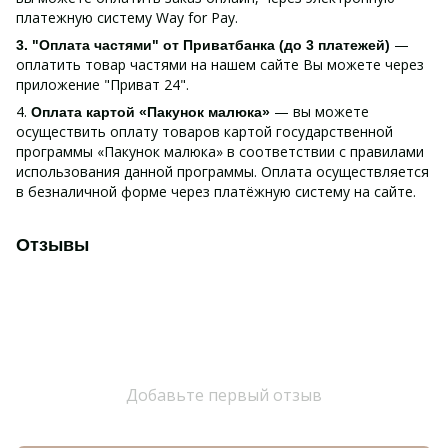
платежную систему Way for Pay.
—
3. "Оплата частями" от Приватбанка (до 3 платежей)
оплатить товар частями на нашем сайте Вы можете через
приложение "Приват 24".
4.
— вы можете
Оплата картой «Пакунок малюка»
осуществить оплату товаров картой государственной
программы «Пакунок малюка» в соответствии с правилами
использования данной программы. Оплата осуществляется
в безналичной форме через платёжную систему на сайте.
Отзывы
Добавьте первый отзыв