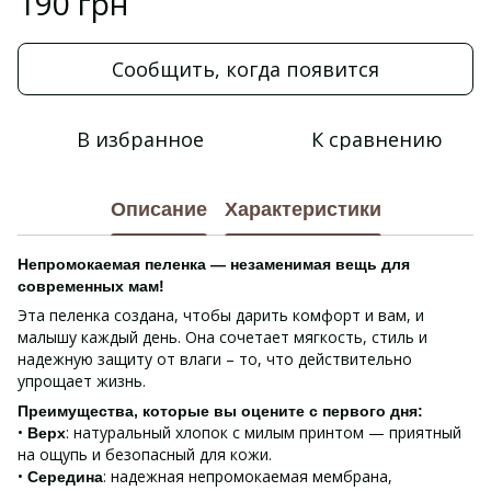
190 грн
Сообщить, когда появится
В избранное
К сравнению
Описание
Характеристики
Непромокаемая пеленка — незаменимая вещь для
современных мам!
Эта пеленка создана, чтобы дарить комфорт и вам, и
малышу каждый день. Она сочетает мягкость, стиль и
надежную защиту от влаги – то, что действительно
упрощает жизнь.
Преимущества, которые вы оцените с первого дня:
•
: натуральный хлопок с милым принтом — приятный
Верх
на ощупь и безопасный для кожи.
•
: надежная непромокаемая мембрана,
Середина