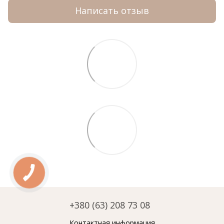
Написать отзыв
+380 (63) 208 73 08
Контактная информация