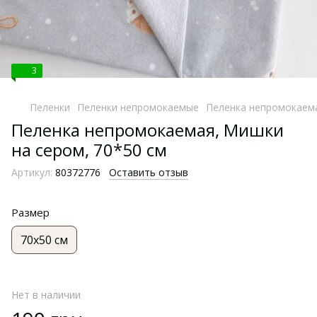
3
Пеленки
Пеленки непромокаемые
Пеленка непромокаема
Пеленка непромокаемая, Мишки
на сером, 70*50 см
Артикул:
80372776
Оставить отзыв
Размер
70х50 см
Нет в наличии