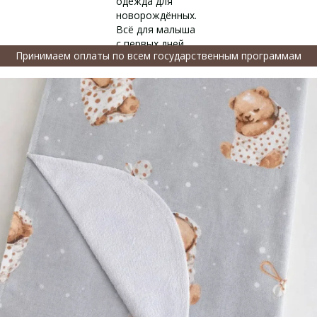
Принимаем оплаты по всем государственным программам