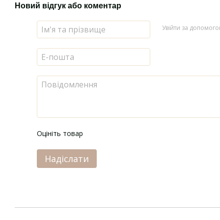
Новий відгук або коментар
Увійти за допомог
Оцініть товар
Надіслати