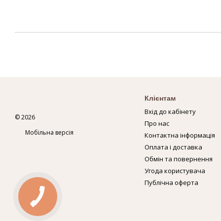
Клієнтам
Вхід до кабінету
© 2026
Про нас
Мобільна версія
Контактна інформація
Оплата і доставка
Обмін та повернення
Угода користувача
Публічна оферта