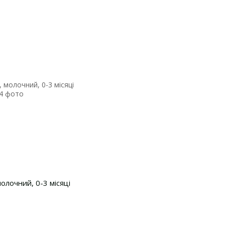
олочний, 0-3 місяці