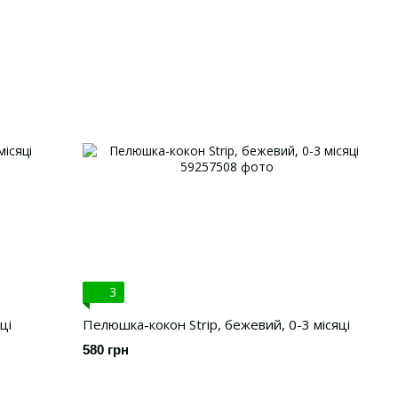
3
ці
Пелюшка-кокон Strip, бежевий, 0-3 місяці
580 грн