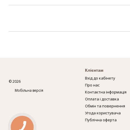
Клієнтам
Вхід до кабінету
© 2026
Про нас
Мобільна версія
Контактна інформація
Оплата і доставка
Обмін та повернення
Угода користувача
Публічна оферта