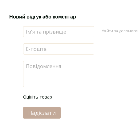
Новий відгук або коментар
Увійти за допомог
Оцініть товар
Надіслати