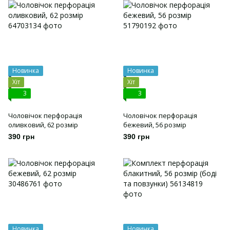
Новинка
Новинка
Хіт
Хіт
3
3
Чоловічок перфорація
Чоловічок перфорація
оливковий, 62 розмір
бежевий, 56 розмір
390 грн
390 грн
Новинка
Новинка