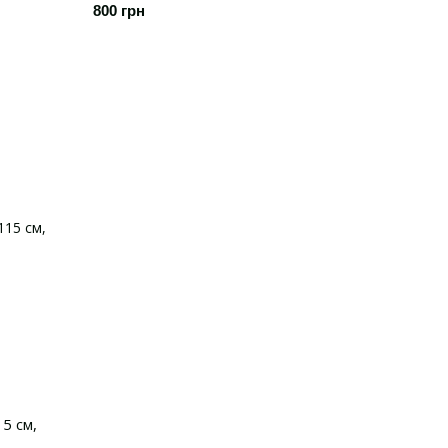
800 грн
5 см,