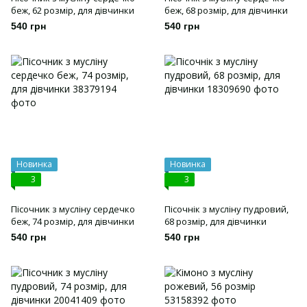
беж, 62 розмір, для дівчинки
беж, 68 розмір, для дівчинки
540 грн
540 грн
Новинка
Новинка
3
3
Пісочник з мусліну сердечко
Пісочнік з мусліну пудровий,
беж, 74 розмір, для дівчинки
68 розмір, для дівчинки
540 грн
540 грн