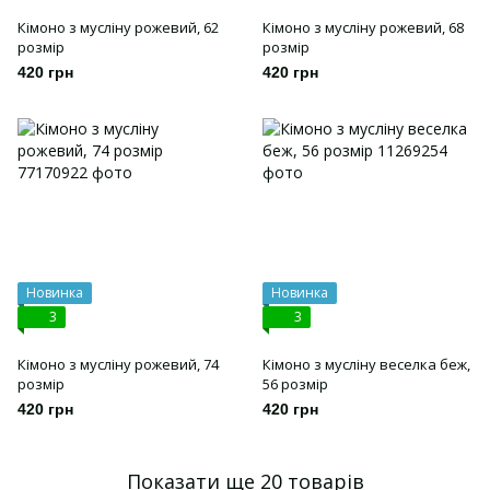
Кімоно з мусліну рожевий, 62
Кімоно з мусліну рожевий, 68
розмір
розмір
420 грн
420 грн
Новинка
Новинка
3
3
Кімоно з мусліну рожевий, 74
Кімоно з мусліну веселка беж,
розмір
56 розмір
420 грн
420 грн
Показати ще 20 товарів