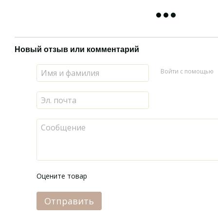
Новый отзыв или комментарий
Войти с помощью
Оцените товар
Отправить