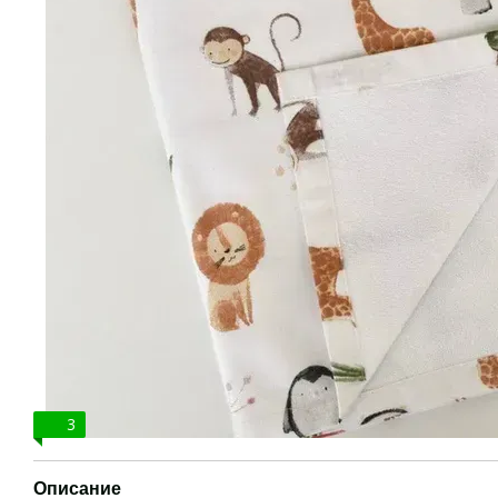
3
Описание