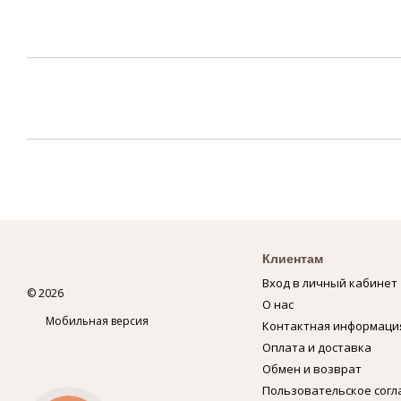
Клиентам
Вход в личный кабинет
© 2026
О нас
Мобильная версия
Контактная информаци
Оплата и доставка
Обмен и возврат
Пользовательское сог