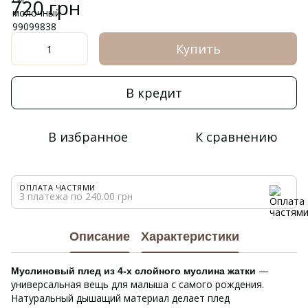
720 грн
Купить
В кредит
В избранное
К сравнению
ОПЛАТА ЧАСТЯМИ
3 платежа по 240.00 грн
Описание
Характеристики
—
Муслиновый плед из 4-х слойного муслина жатки
универсальная вещь для малыша с самого рождения.
Натуральный дышащий материал делает плед