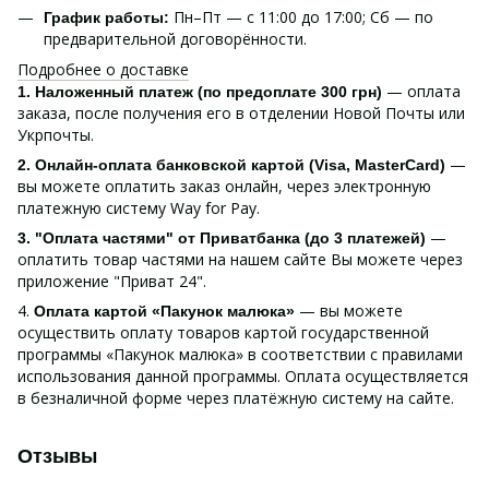
Пн–Пт — с 11:00 до 17:00; Сб — по
График работы:
предварительной договорённости.
Подробнее о доставке
— оплата
1. Наложенный платеж (по предоплате 300 грн)
заказа, после получения его в отделении Новой Почты или
Укрпочты.
—
2. Онлайн-оплата банковской картой (Visa, MasterCard)
вы можете оплатить заказ онлайн, через электронную
платежную систему Way for Pay.
—
3. "Оплата частями" от Приватбанка (до 3 платежей)
оплатить товар частями на нашем сайте Вы можете через
приложение "Приват 24".
4.
— вы можете
Оплата картой «Пакунок малюка»
осуществить оплату товаров картой государственной
программы «Пакунок малюка» в соответствии с правилами
использования данной программы. Оплата осуществляется
в безналичной форме через платёжную систему на сайте.
Отзывы