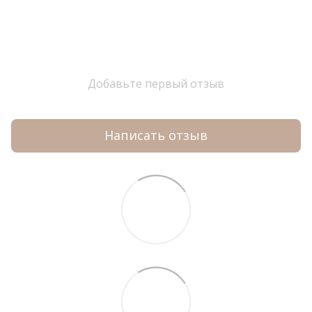
Добавьте первый отзыв
Написать отзыв