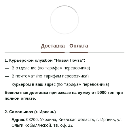
Доставка
Оплата
1. Курьерской службой "Новая Почта":
В отделение (по тарифам перевозчика)
В почтомат (по тарифам перевозчика)
Курьером в ваш адрес (по тарифам перевозчика)
Бесплатная доставка при заказе на сумму от 5000 грн при
полной оплате.
2. Самовывоз (г. Ирпень)
: 08200, Украина, Киевская область, г. Ирпень, ул.
Адрес
Ольги Кобылянской, 1в, оф. 22;