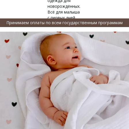
Принимаем оплаты по всем государственным программам