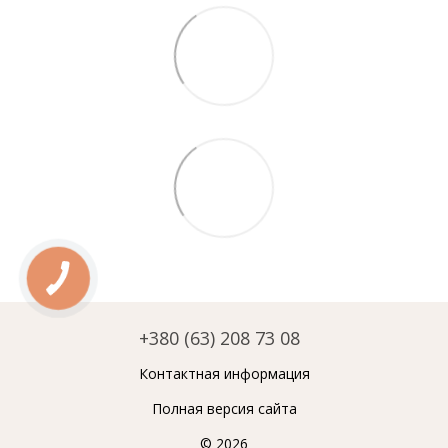
+380 (63) 208 73 08
Контактная информация
Полная версия сайта
© 2026