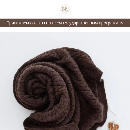
Принимаем оплаты по всем государственным программам