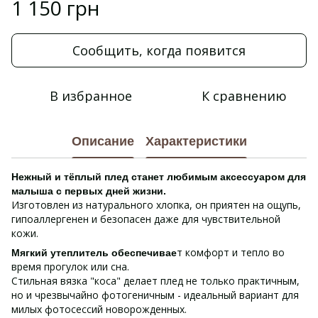
1 150 грн
Сообщить, когда появится
В избранное
К сравнению
Описание
Характеристики
Нежный и тёплый плед станет любимым аксессуаром для
малыша с первых дней жизни.
Изготовлен из натурального хлопка, он приятен на ощупь,
гипоаллергенен и безопасен даже для чувствительной
кожи.
т комфорт и тепло во
Мягкий утеплитель обеспечивае
время прогулок или сна.
Стильная вязка "коса" делает плед не только практичным,
но и чрезвычайно фотогеничным - идеальный вариант для
милых фотосессий новорожденных.