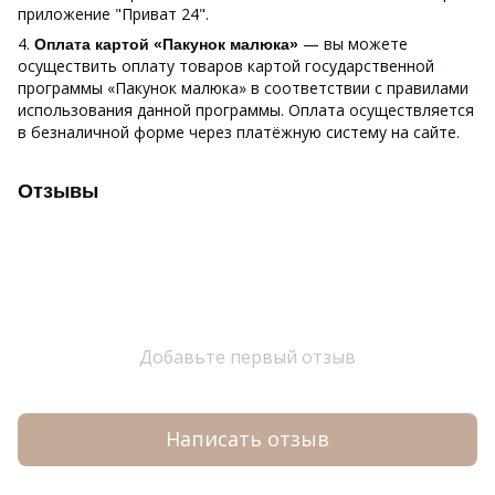
приложение "Приват 24".
4.
— вы можете
Оплата картой «Пакунок малюка»
осуществить оплату товаров картой государственной
программы «Пакунок малюка» в соответствии с правилами
использования данной программы. Оплата осуществляется
в безналичной форме через платёжную систему на сайте.
Отзывы
Добавьте первый отзыв
Написать отзыв