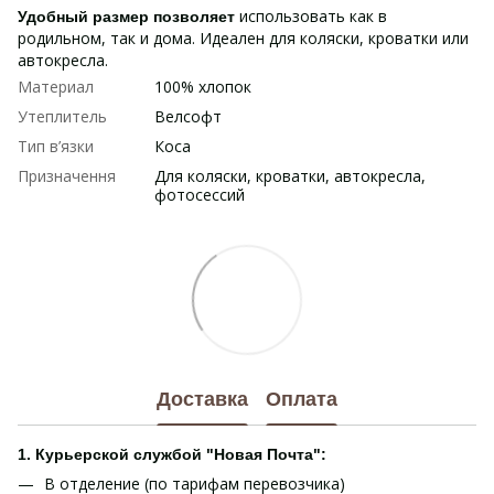
использовать как в
Удобный размер позволяет
родильном, так и дома. Идеален для коляски, кроватки или
автокресла.
Материал
100% хлопок
Утеплитель
Велсофт
Тип в’язки
Коса
Призначення
Для коляски, кроватки, автокресла,
фотосессий
Доставка
Оплата
1. Курьерской службой "Новая Почта":
В отделение (по тарифам перевозчика)