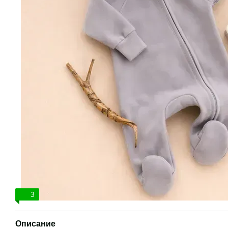
3
Описание