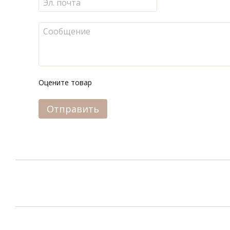
Оцените товар
Отправить