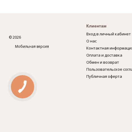
Клиентам
Вход в личный кабинет
© 2026
О нас
Мобильная версия
Контактная информаци
Оплата и доставка
Обмен и возврат
Пользовательское сог
Публичная оферта