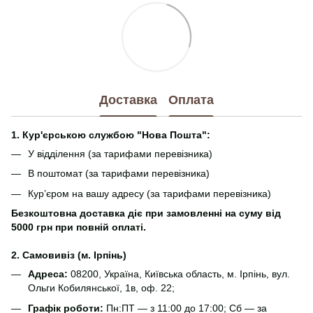
Доставка
Оплата
1. Кур'єрською службою "Нова Пошта":
У відділення (за тарифами перевізника)
В поштомат (за тарифами перевізника)
Кур’єром на вашу адресу (за тарифами перевізника)
Безкоштовна доставка діє при замовленні на суму від
5000 грн при повній оплаті.
2. Самовивіз (м. Ірпінь)
Адреса:
08200, Україна, Київська область, м. Ірпінь, вул.
Ольги Кобилянської, 1в, оф. 22;
Графік роботи:
Пн:ПТ — з 11:00 до 17:00; Сб — за