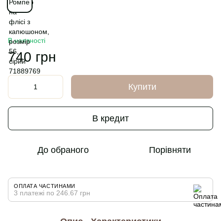
В наявності
740 грн
Купити
В кредит
До обраного
Порівняти
ОПЛАТА ЧАСТИНАМИ
3 платежі по 246.67 грн