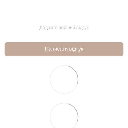
Додайте перший відгук
Написати відгук