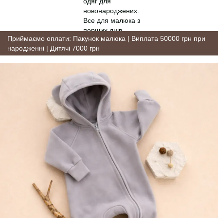
Приймаємо оплати: Пакунок малюка | Виплата 50000 грн при
народженні | Дитячі 7000 грн