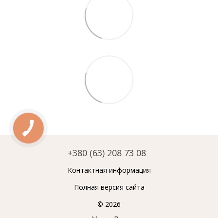
+380 (63) 208 73 08
Контактная информация
Полная версия сайта
© 2026