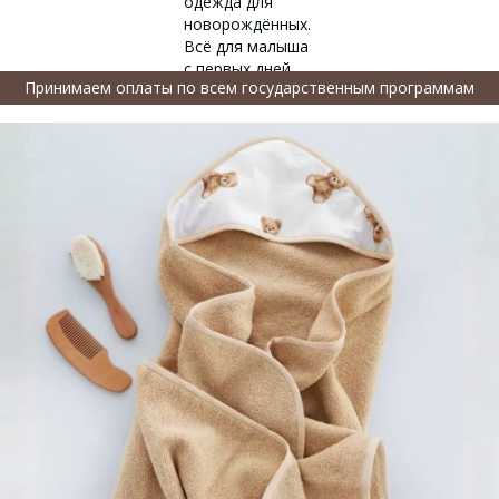
Принимаем оплаты по всем государственным программам