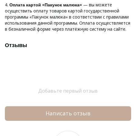
4.
— вы можете
Оплата картой «Пакунок малюка»
осуществить оплату товаров картой государственной
программы «Пакунок малюка» в соответствии с правилами
использования данной программы. Оплата осуществляется
в безналичной форме через платёжную систему на сайте.
Отзывы
Добавьте первый отзыв
Написать отзыв