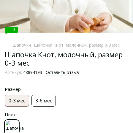
3
Шапочки
Шапочка Кнот, молочный, размер 0-3 мес
Шапочка Кнот, молочный, размер
0-3 мес
Артикул:
48894193
Оставить отзыв
Размер
0-3 мес
3-6 мес
Цвет