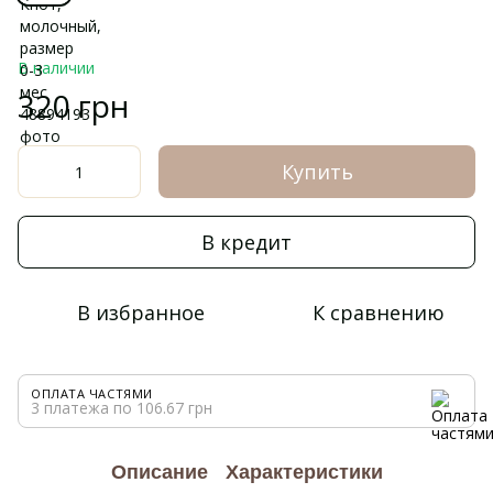
В наличии
320 грн
Купить
В кредит
В избранное
К сравнению
ОПЛАТА ЧАСТЯМИ
3 платежа по 106.67 грн
Описание
Характеристики