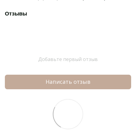
Отзывы
Добавьте первый отзыв
Написать отзыв