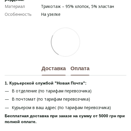
Материал
Трикотаж – 95% хлопок, 5% эластан
Особенность
На узелке
Доставка
Оплата
1. Курьерской службой "Новая Почта":
В отделение (по тарифам перевозчика)
В почтомат (по тарифам перевозчика)
Курьером в ваш адрес (по тарифам перевозчика)
Бесплатная доставка при заказе на сумму от 5000 грн при
полной оплате.