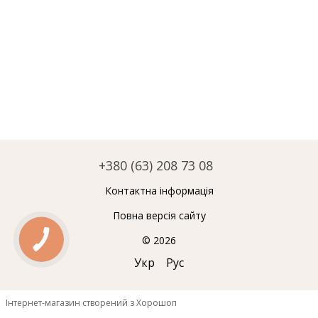
+380 (63) 208 73 08
Контактна інформація
Повна версія сайту
© 2026
Укр
Рус
Інтернет-магазин створений з Хорошоп