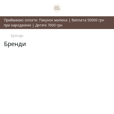
Приймаємо оплати: Пакунок малюка | Виплата 50000 грн
при народженні | Дитячі 7000 грн
Бренди
Бренди