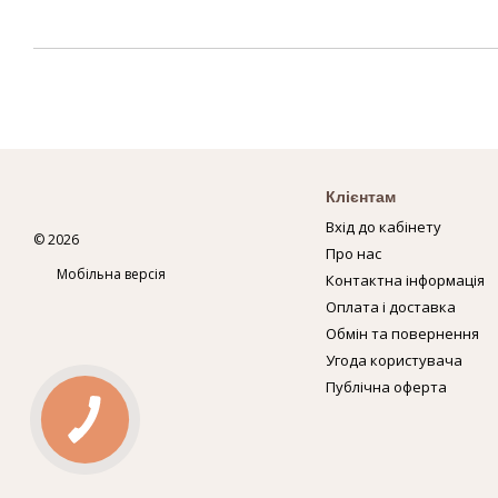
Клієнтам
Вхід до кабінету
© 2026
Про нас
Мобільна версія
Контактна інформація
Оплата і доставка
Обмін та повернення
Угода користувача
Публічна оферта