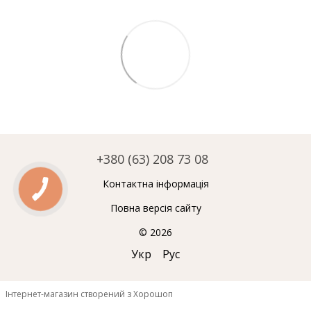
+380 (63) 208 73 08
Контактна інформація
Повна версія сайту
© 2026
Укр
Рус
Інтернет-магазин створений з Хорошоп