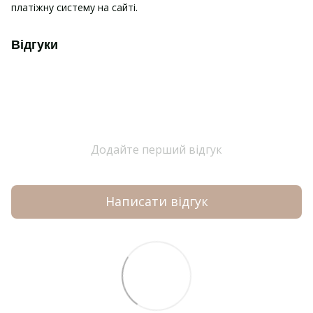
платіжну систему на сайті.
Відгуки
Додайте перший відгук
Написати відгук