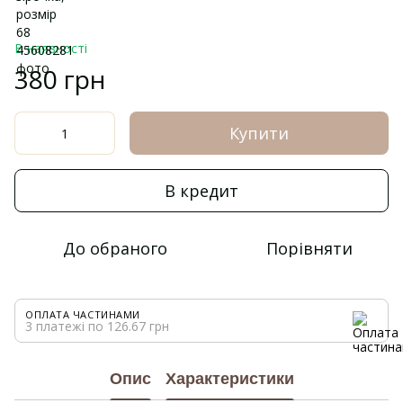
В наявності
380 грн
Купити
В кредит
До обраного
Порівняти
ОПЛАТА ЧАСТИНАМИ
3 платежі по 126.67 грн
Опис
Характеристики