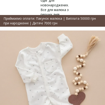
Приймаємо оплати: Пакунок малюка | Виплата 50000 грн
при народженні | Дитячі 7000 грн