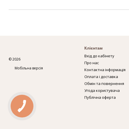
Клієнтам
Вхід до кабінету
© 2026
Про нас
Мобільна версія
Контактна інформація
Оплата і доставка
Обмін та повернення
Угода користувача
Публічна оферта