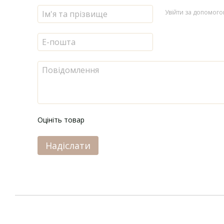
Увійти за допомог
Оцініть товар
Надіслати