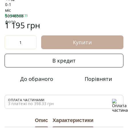
В наявності
1 195 грн
Купити
В кредит
До обраного
Порівняти
ОПЛАТА ЧАСТИНАМИ
3 платежі по 398.33 грн
Опис
Характеристики