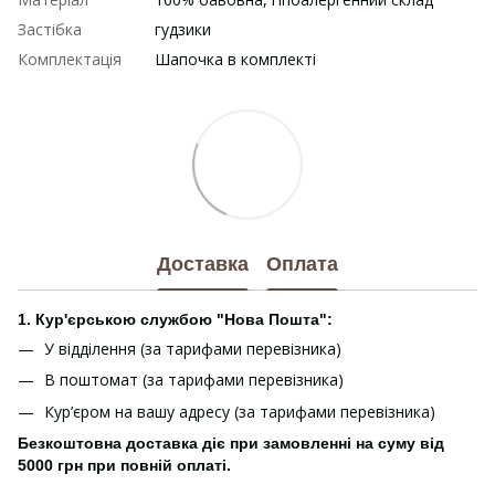
Застібка
гудзики
Комплектація
Шапочка в комплекті
Доставка
Оплата
1. Кур'єрською службою "Нова Пошта":
У відділення (за тарифами перевізника)
В поштомат (за тарифами перевізника)
Кур’єром на вашу адресу (за тарифами перевізника)
Безкоштовна доставка діє при замовленні на суму від
5000 грн при повній оплаті.