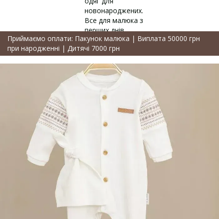
Приймаємо оплати: Пакунок малюка | Виплата 50000 грн
при народженні | Дитячі 7000 грн