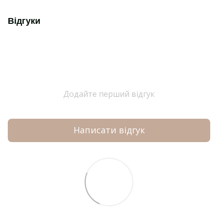
Відгуки
Додайте перший відгук
Написати відгук