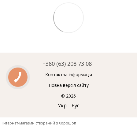
+380 (63) 208 73 08
Контактна інформація
Повна версія сайту
© 2026
Укр
Рус
Інтернет-магазин створений з Хорошоп