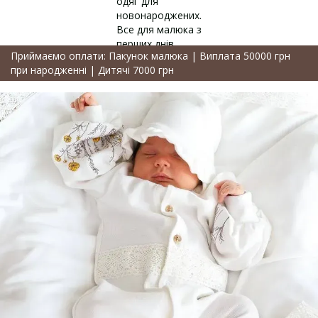
Приймаємо оплати: Пакунок малюка | Виплата 50000 грн
при народженні | Дитячі 7000 грн