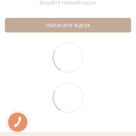
Додайте перший відгук
Написати відгук