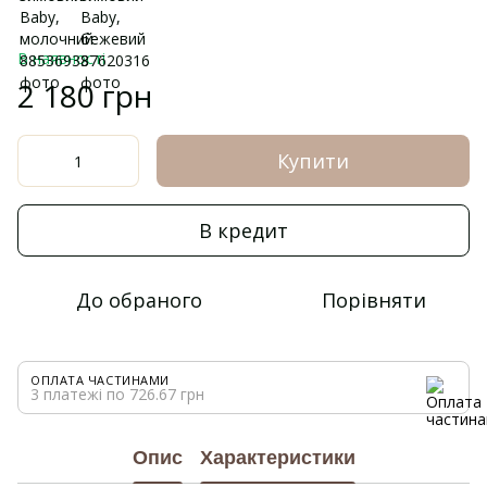
В наявності
2 180 грн
Купити
В кредит
До обраного
Порівняти
ОПЛАТА ЧАСТИНАМИ
3 платежі по 726.67 грн
Опис
Характеристики