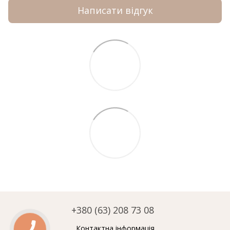
Написати відгук
+380 (63) 208 73 08
Контактна інформація