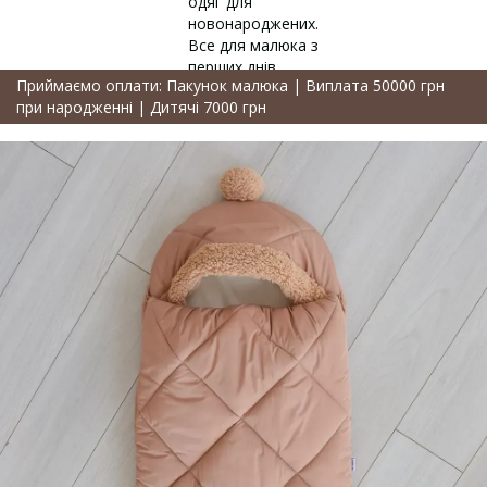
Приймаємо оплати: Пакунок малюка | Виплата 50000 грн
при народженні | Дитячі 7000 грн