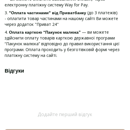
електронну платіжну систему Way for Pay.
3.
(до 3 платежів)
"Оплата частинами" від Приватбанку
- оплатити товар частинами на нашому сайті Ви можете
через додаток "Приват 24"
4.
— ви можете
Оплата карткою “Пакунок малюка”
здійснити оплату товарів карткою державної програми
“Пакунок малюка” відповідно до правил використання цієї
програми. Оплата проходить у безготівковій формі через
платіжну систему на сайті.
Відгуки
Додайте перший відгук