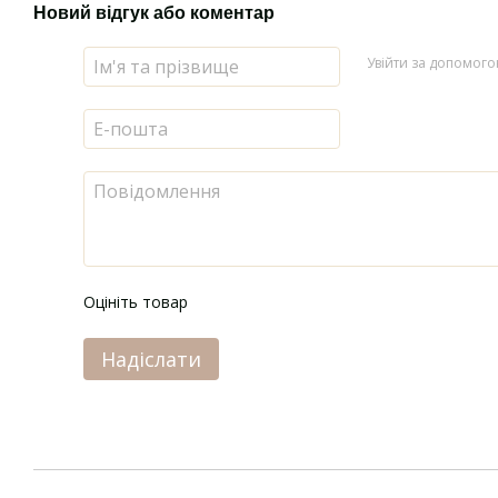
Новий відгук або коментар
Увійти за допомог
Оцініть товар
Надіслати