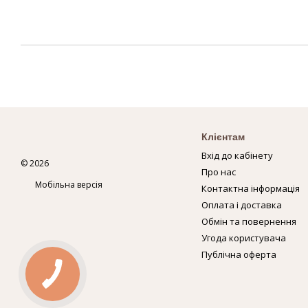
Клієнтам
Вхід до кабінету
© 2026
Про нас
Мобільна версія
Контактна інформація
Оплата і доставка
Обмін та повернення
Угода користувача
Публічна оферта