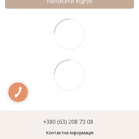
Написати відгук
+380 (63) 208 73 08
Контактна інформація