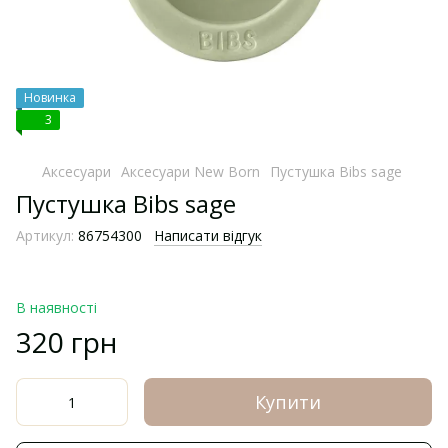
Новинка
3
Аксесуари
Аксесуари New Born
Пустушка Bibs sage
Пустушка Bibs sage
Артикул:
86754300
Написати відгук
В наявності
320 грн
Купити