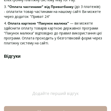
3.
(до 3 платежів)
"Оплата частинами" від Приватбанку
- оплатити товар частинами на нашому сайті Ви можете
через додаток "Приват 24"
4.
— ви можете
Оплата карткою “Пакунок малюка”
здійснити оплату товарів карткою державної програми
“Пакунок малюка” відповідно до правил використання цієї
програми. Оплата проходить у безготівковій формі через
платіжну систему на сайті.
Відгуки
Додайте перший відгук