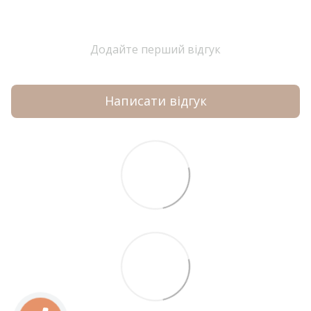
Додайте перший відгук
Написати відгук