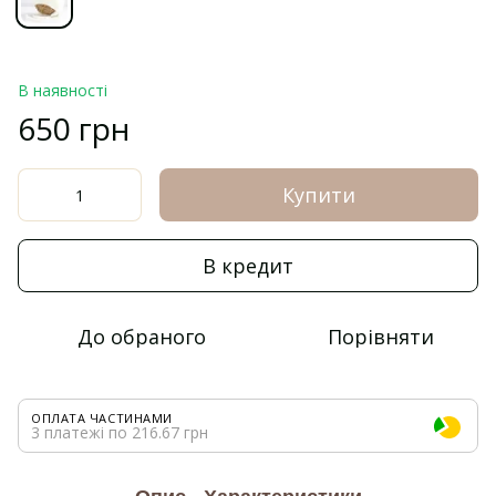
В наявності
650 грн
Купити
В кредит
До обраного
Порівняти
ОПЛАТА ЧАСТИНАМИ
3 платежі по 216.67 грн