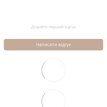
Додайте перший відгук
Написати відгук