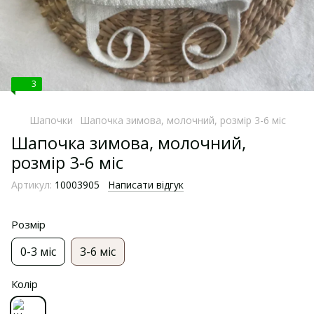
3
Шапочки
Шапочка зимова, молочний, розмір 3-6 міс
Шапочка зимова, молочний,
розмір 3-6 міс
Артикул:
10003905
Написати відгук
Розмір
0-3 міс
3-6 міс
Колір