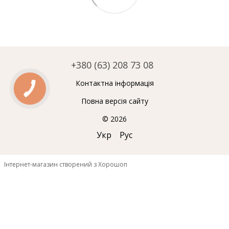
+380 (63) 208 73 08
Контактна інформація
Повна версія сайту
© 2026
Укр
Рус
Інтернет-магазин створений з Хорошоп