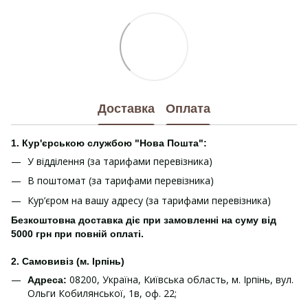
Доставка
Оплата
1. Кур'єрською службою "Нова Пошта":
У відділення (за тарифами перевізника)
В поштомат (за тарифами перевізника)
Кур’єром на вашу адресу (за тарифами перевізника)
Безкоштовна доставка діє при замовленні на суму від
5000 грн при повній оплаті.
2. Самовивіз (м. Ірпінь)
08200, Україна, Київська область, м. Ірпінь, вул.
Адреса:
Ольги Кобилянської, 1в, оф. 22;