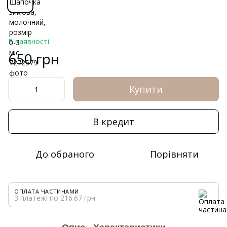
В наявності
650 грн
Купити
В кредит
До обраного
Порівняти
ОПЛАТА ЧАСТИНАМИ
3 платежі по 216.67 грн