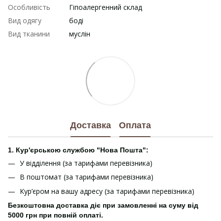
Особливість
Гіпоалергенний склад
Вид одягу
боді
Вид тканини
муслін
Доставка
Оплата
1. Кур'єрською службою "Нова Пошта":
У відділення (за тарифами перевізника)
В поштомат (за тарифами перевізника)
Кур’єром на вашу адресу (за тарифами перевізника)
Безкоштовна доставка діє при замовленні на суму від
5000 грн при повній оплаті.