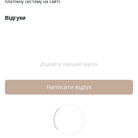
платіжну систему на сайті.
Відгуки
Додайте перший відгук
Написати відгук