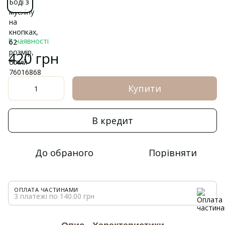
В наявності
420 грн
Купити
В кредит
До обраного
Порівняти
ОПЛАТА ЧАСТИНАМИ
3 платежі по 140.00 грн