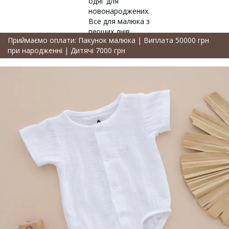
Приймаємо оплати: Пакунок малюка | Виплата 50000 грн
при народженні | Дитячі 7000 грн