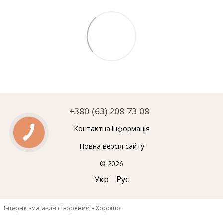
+380 (63) 208 73 08
Контактна інформація
Повна версія сайту
© 2026
Укр
Рус
Інтернет-магазин створений з Хорошоп