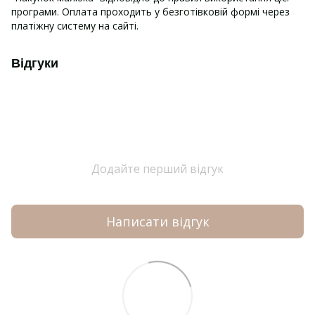
програми. Оплата проходить у безготівковій формі через
платіжну систему на сайті.
Відгуки
Додайте перший відгук
Написати відгук