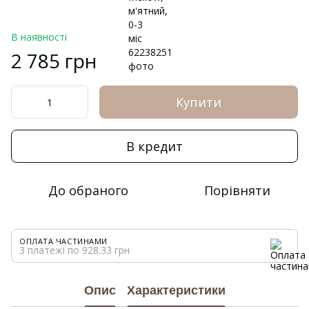
В наявності
2 785 грн
Купити
В кредит
До обраного
Порівняти
ОПЛАТА ЧАСТИНАМИ
3 платежі по 928.33 грн
Опис
Характеристики