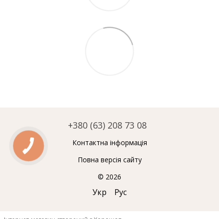
+380 (63) 208 73 08
Контактна інформація
Повна версія сайту
© 2026
Укр
Рус