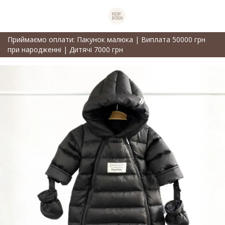
Приймаємо оплати: Пакунок малюка | Виплата 50000 грн
при народженні | Дитячі 7000 грн