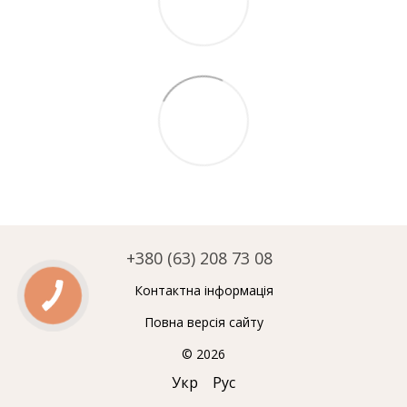
+380 (63) 208 73 08
Контактна інформація
Повна версія сайту
© 2026
Укр
Рус