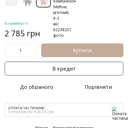
В наявності
2 785 грн
Купити
В кредит
До обраного
Порівняти
ОПЛАТА ЧАСТИНАМИ
3 платежі по 928.33 грн