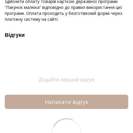
здійснити оплату товарів карткою державної програми
“Пакунок малюка” відповідно до правил використання цієї
програми. Оплата проходить у безготівковій формі через
платіжну систему на сайті.
Відгуки
Додайте перший відгук
Написати відгук