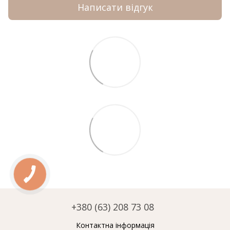
Написати відгук
+380 (63) 208 73 08
Контактна інформація