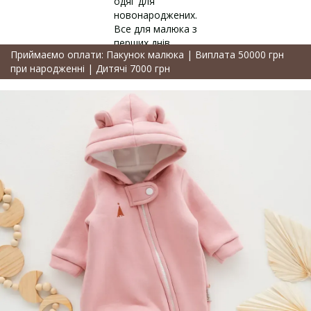
Приймаємо оплати: Пакунок малюка | Виплата 50000 грн
при народженні | Дитячі 7000 грн