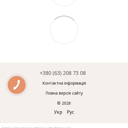
+380 (63) 208 73 08
Контактна інформація
Повна версія сайту
© 2026
Укр
Рус