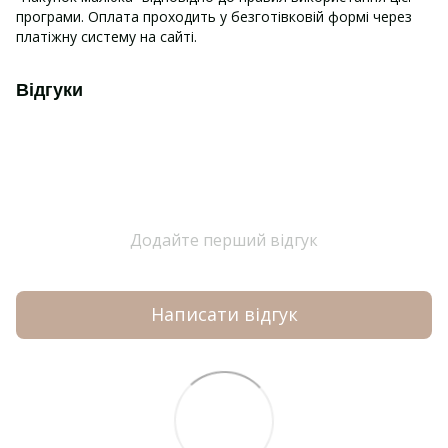
програми. Оплата проходить у безготівковій формі через
платіжну систему на сайті.
Відгуки
Додайте перший відгук
Написати відгук