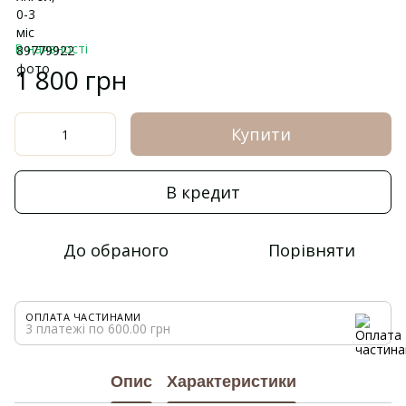
В наявності
1 800 грн
Купити
В кредит
До обраного
Порівняти
ОПЛАТА ЧАСТИНАМИ
3 платежі по 600.00 грн
Опис
Характеристики