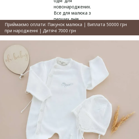
Приймаємо оплати: Пакунок малюка | Виплата 50000 грн
при народженні | Дитячі 7000 грн