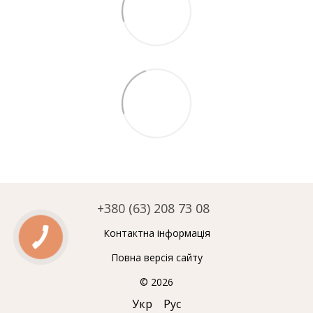
+380 (63) 208 73 08
Контактна інформація
Повна версія сайту
© 2026
Укр
Рус