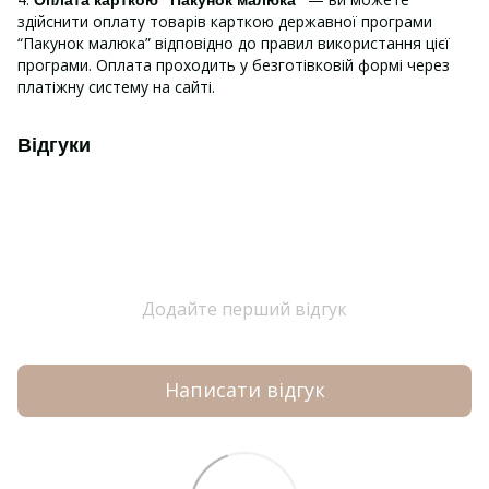
здійснити оплату товарів карткою державної програми
“Пакунок малюка” відповідно до правил використання цієї
програми. Оплата проходить у безготівковій формі через
платіжну систему на сайті.
Відгуки
Додайте перший відгук
Написати відгук