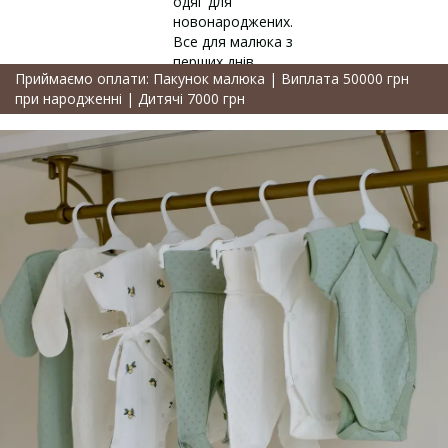
Приймаємо оплати: Пакунок малюка | Виплата 50000 грн
при народженні | Дитячі 7000 грн