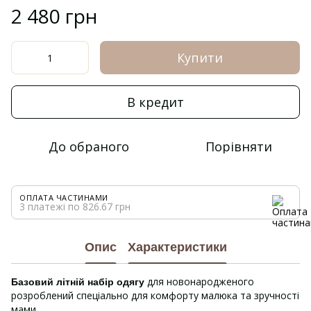
2 480 грн
Купити
В кредит
До обраного
Порівняти
ОПЛАТА ЧАСТИНАМИ
3 платежі по 826.67 грн
Опис
Характеристики
для новонародженого
Базовий літній набір одягу
розроблений спеціально для комфорту малюка та зручності
мами.