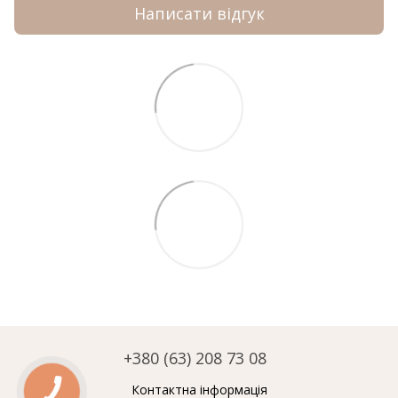
Написати відгук
+380 (63) 208 73 08
Контактна інформація