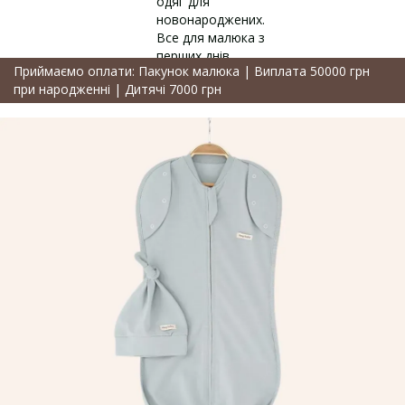
Приймаємо оплати: Пакунок малюка | Виплата 50000 грн
при народженні | Дитячі 7000 грн