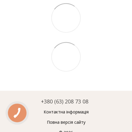
+380 (63) 208 73 08
Контактна інформація
Повна версія сайту