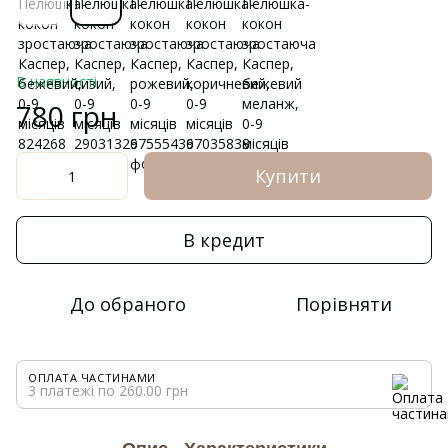
В наявності
780 грн
Купити
В кредит
До обраного
Порівняти
ОПЛАТА ЧАСТИНАМИ
3 платежі по 260.00 грн