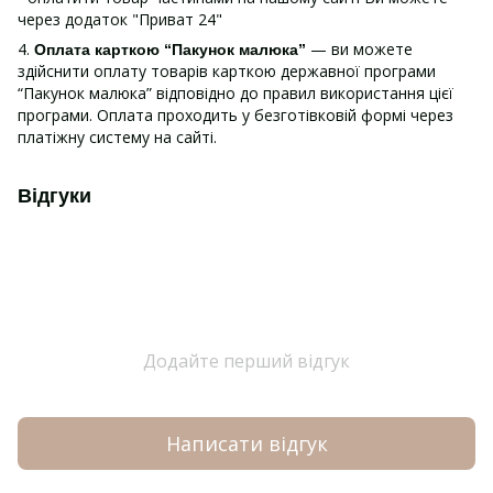
через додаток "Приват 24"
4.
— ви можете
Оплата карткою “Пакунок малюка”
здійснити оплату товарів карткою державної програми
“Пакунок малюка” відповідно до правил використання цієї
програми. Оплата проходить у безготівковій формі через
платіжну систему на сайті.
Відгуки
Додайте перший відгук
Написати відгук