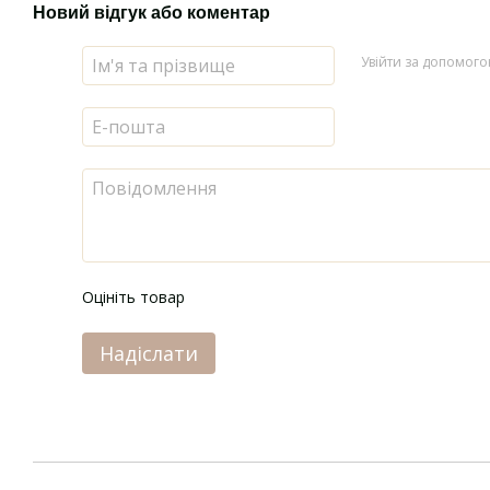
Новий відгук або коментар
Увійти за допомог
Оцініть товар
Надіслати