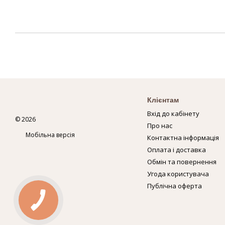
Клієнтам
Вхід до кабінету
© 2026
Про нас
Мобільна версія
Контактна інформація
Оплата і доставка
Обмін та повернення
Угода користувача
Публічна оферта