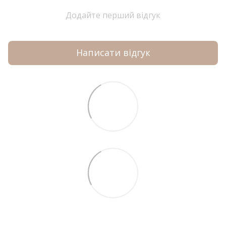
Додайте перший відгук
Написати відгук