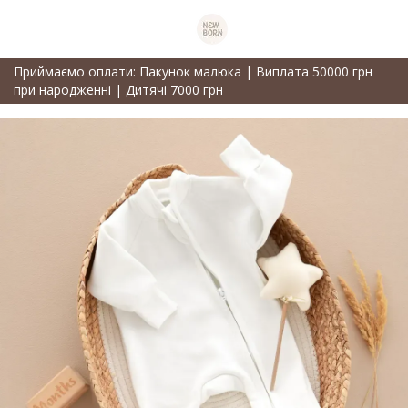
Приймаємо оплати: Пакунок малюка | Виплата 50000 грн
при народженні | Дитячі 7000 грн