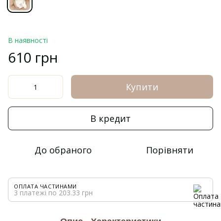
В наявності
610 грн
Купити
В кредит
До обраного
Порівняти
ОПЛАТА ЧАСТИНАМИ
3 платежі по 203.33 грн